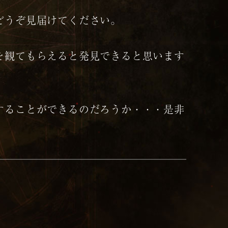
どうぞ見届けてください。
を観てもらえると発見できると思います
することができるのだろうか・・・是非