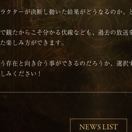
ラクターが決断し動いた結果がどうなるのか、
で観たからこそ分かる伏線なども、過去の放送
た楽しみ方ができます。
う存在と向き合う事ができるのだろうか、選択
しみください！
NEWS LIST