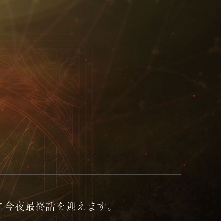
に今夜最終話を迎えます。