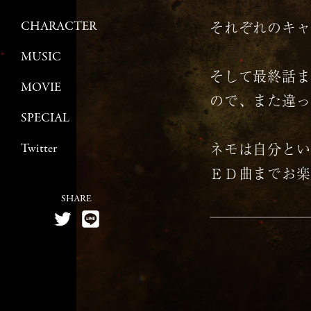
それぞれのキャ
CHARACTER
MUSIC
そして最終話ま
MOVIE
ので、また違っ
SPECIAL
ネモは自分とい
Twitter
ＥＤ曲までお楽
SHARE